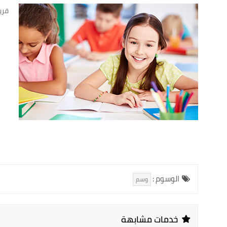
قريب
الوسوم :
وسم
خدمات مشابهة