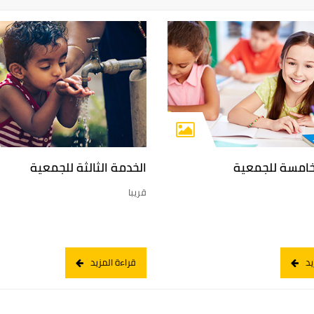
خامسة للجمعية
الخدمة الثالثة للجمعية
قريبا
يد
قراءة المزيد