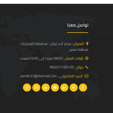
تواصل معنا
العنوان :
مركز أحد ثربان - محافظة المجاردة -
منطقة عسير
أوقات العمل :
08:00 صباحا إلى 03:00 مساء
جوال :
966537100120
البريد الالكترونى :
Jambh37@hotmail.com