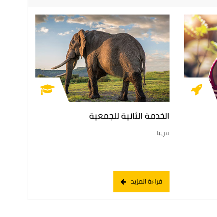
الخدمة الثانية للجمعية
قريبا
قراءة المزيد