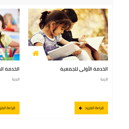
الخدمة الأولى للجمعية
الخدمة ال
قريبا
قريبا
قراءة المزيد
قراءة المز