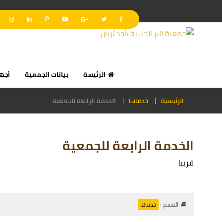
الرئيسة
بيانات الجمعية
أجه
الرئيسية
خدماتنا
الخدمة الرابعة للجمعية
الخدمة الرابعة للجمعية
قريبا
القسم :
خدماتنا