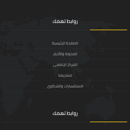
روابط تهمك
الصفحة الرئيسية
المدونة والأخبار
المركز الإعلامى
مشاريعنا
الاستفسارات والشكاوى
روابط تهمك