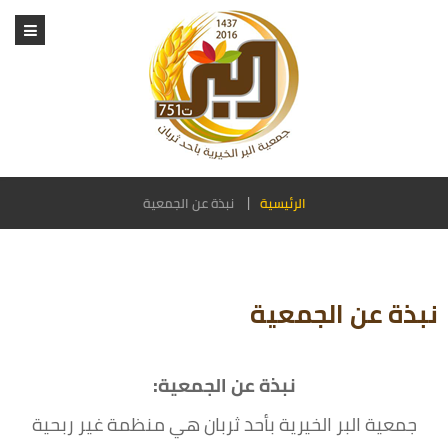
الرئيسية
نبذة عن الجمعية
نبذة عن الجمعية
نبذة عن الجمعية:
جمعية البر الخيرية بأحد ثربان هي منظمة غير ربحية