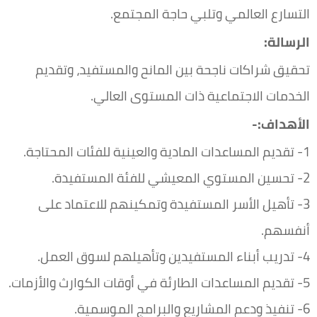
التسارع العالمي وتلبي حاجة المجتمع.
الرسالة:
تحقيق شراكات ناجحة بين المانح والمستفيد، وتقديم
الخدمات الاجتماعية ذات المستوى العالي.
الأهداف:-
1- تقديم المساعدات المادية والعينية للفئات المحتاجة.
2- تحسين المستوي المعيشي للفئة المستفيدة.
3- تأهيل الأسر المستفيدة وتمكينهم للاعتماد على
أنفسهم.
4- تدريب أبناء المستفيدين وتأهيلهم لسوق العمل.
5- تقديم المساعدات الطارئة في أوقات الكوارث والأزمات.
6- تنفيذ ودعم المشاريع والبرامج الموسمية.