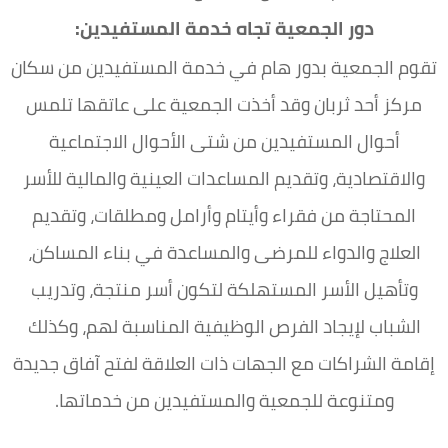
دور الجمعية تجاه خدمة المستفيدين:
تقوم الجمعية بدور هام في خدمة المستفيدين من سكان
مركز أحد ثربان وقد أخذت الجمعية على عاتقها تلمس
أحوال المستفيدين من شتى الأحوال الاجتماعية
والاقتصادية، وتقديم المساعدات العينية والمالية للأسر
المحتاجة من فقراء وأيتام وأرامل ومطلقات، وتقديم
العلاج والدواء للمرضى والمساعدة في بناء المساكن،
وتأهيل الأسر المستهلكة لتكون أسر منتجة، وتدريب
الشباب لإيجاد الفرص الوظيفية المناسبة لهم، وكذلك
إقامة الشراكات مع الجهات ذات العلاقة لفتح آفاق جديدة
ومتنوعة للجمعية والمستفيدين من خدماتها.