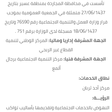
تأسست في محافظة المجاردة بمنطقة عسير بتاريخ
27/06/1437 متمثلة في الجمعية العمومية بموجب
قرار وزارة العمل والتنمية الاجتماعية رقم 76590 وتاريخ
18/06/1437 مسجلة لدى الوزارة برقم 751 .
الجهة المشرفة إداريا وماليا:
المركز الوطني لتنمية
القطاع غير الربحي
الجهة المشرفة فنيا:
مركز التنمية الاجتماعية برجال
ألمع
نطاق الخدمات:
مركز أحد ثربان
الرؤيـــة:
النهوض بالخدمات الاجتماعية وتقديمها بأساليب تواكب