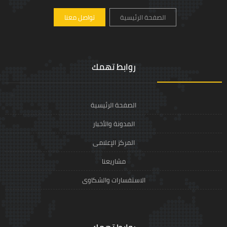
الصفحة الرئيسية
تواصل معنا
روابط تهمك
الصفحة الرئيسية
المدونة والأخبار
المركز الإعلامى
مشاريعنا
الاستفسارات والشكاوى