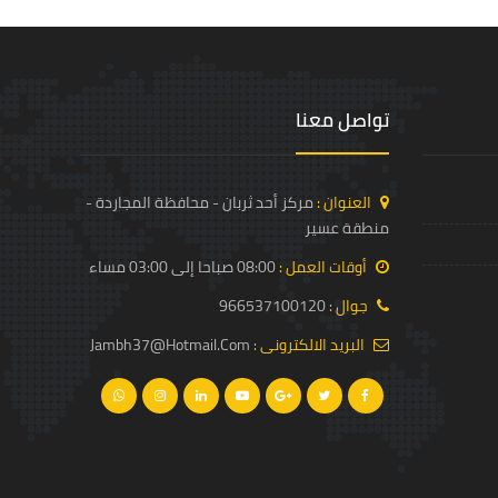
تواصل معنا
العنوان :
مركز أحد ثربان - محافظة المجاردة -
منطقة عسير
أوقات العمل :
08:00 صباحا إلى 03:00 مساء
جوال :
966537100120
البريد الالكترونى :
Jambh37@hotmail.com